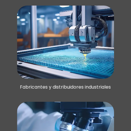
Fabricantes y distribuidores industriales