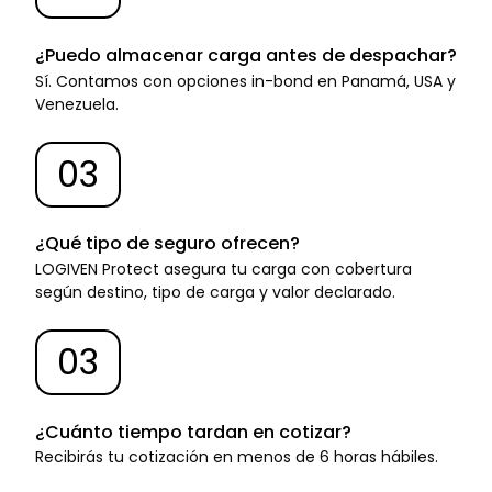
¿Puedo almacenar carga antes de despachar?
Sí. Contamos con opciones in-bond en Panamá, USA y
Venezuela.
03
¿Qué tipo de seguro ofrecen?
LOGIVEN Protect asegura tu carga con cobertura
según destino, tipo de carga y valor declarado.
03
¿Cuánto tiempo tardan en cotizar?
Recibirás tu cotización en menos de 6 horas hábiles.