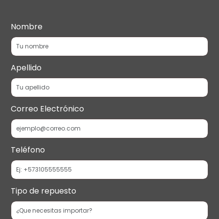
Nombre
Apellido
Correo Electrónico
Teléfono
Tipo de repuesto