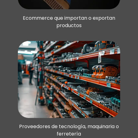
Ecommerce que importan o exportan
productos
Proveedores de tecnología, maquinaria o
ferretería