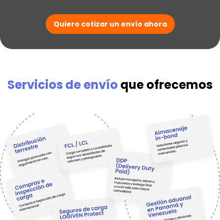
Quiero cotizar un envío ahora
Servicios de envío
que ofrecemos