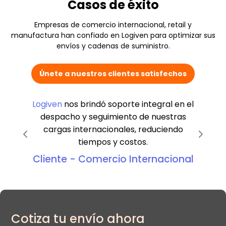
Casos de éxito
Empresas de comercio internacional, retail y
manufactura han confiado en Logiven para optimizar sus
envíos y cadenas de suministro.
Únete a nuestros clientes satisfechos
Logiven
nos brindó soporte integral en el
despacho y seguimiento de nuestras
cargas internacionales, reduciendo
tiempos y costos.
Cliente - Comercio Internacional
Cotiza tu envío ahora