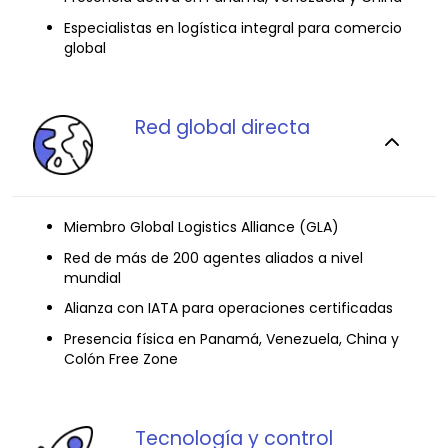
Especialistas en logística integral para comercio
global
Red global directa
Miembro Global Logistics Alliance (GLA)
Red de más de 200 agentes aliados a nivel
mundial
Alianza con IATA para operaciones certificadas
Presencia física en Panamá, Venezuela, China y
Colón Free Zone
Tecnología y control