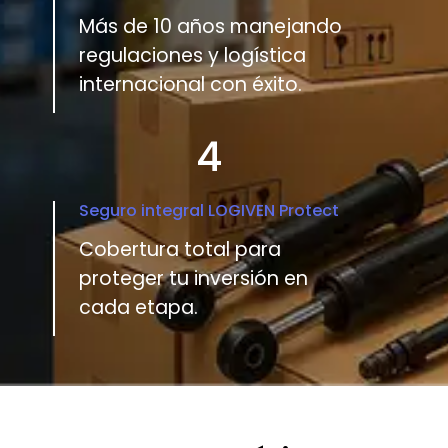
Más de 10 años manejando
regulaciones y logística
internacional con éxito.
4
Seguro integral LOGIVEN Protect
Cobertura total para
proteger tu inversión en
cada etapa.