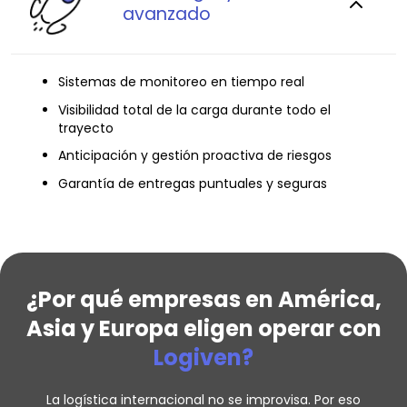
avanzado
Sistemas de monitoreo en tiempo real
Visibilidad total de la carga durante todo el
trayecto
Anticipación y gestión proactiva de riesgos
Garantía de entregas puntuales y seguras
¿Por qué empresas en América,
Asia y Europa eligen operar con
Logiven?
La logística internacional no se improvisa. Por eso