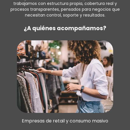
trabajamos con estructura propia, cobertura real y
procesos transparentes, pensados para negocios que
necesitan control, soporte y resultados.
¿A quiénes acompañamos?
Empresas de retail y consumo masivo