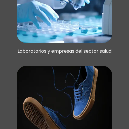
Laboratorios y empresas del sector salud