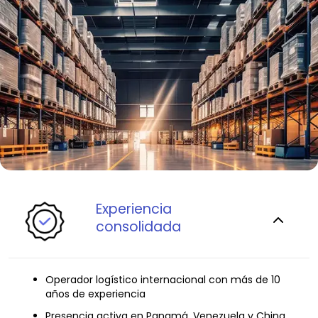
Experiencia
consolidada
Operador logístico internacional con más de 10
años de experiencia
Presencia activa en Panamá, Venezuela y China