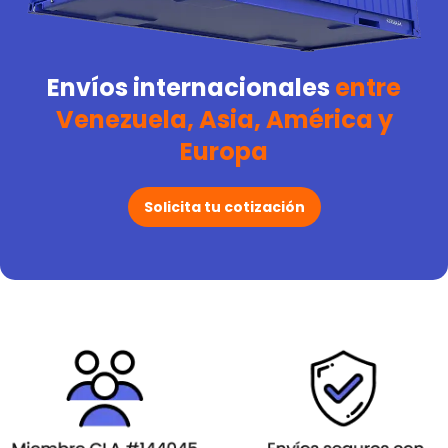
Envíos internacionales
entre
Venezuela, Asia, América y
Europa
Solicita tu cotización