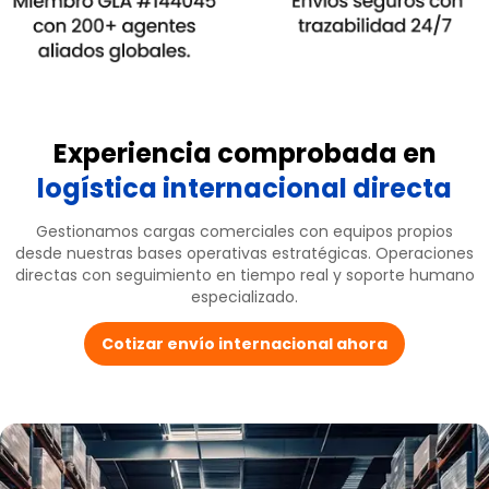
Experiencia comprobada en
logística internacional directa
Gestionamos cargas comerciales con equipos propios
desde nuestras bases operativas estratégicas. Operaciones
directas con seguimiento en tiempo real y soporte humano
especializado.
Cotizar envío internacional ahora