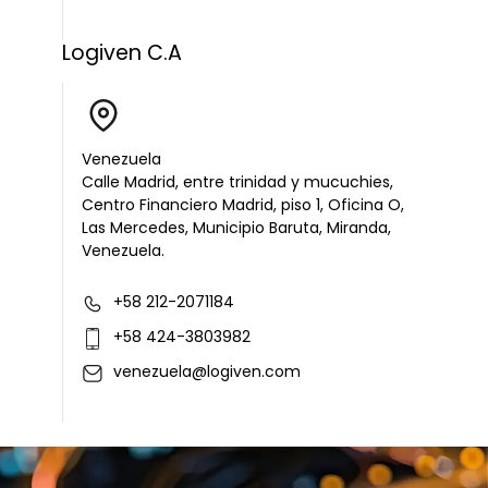
Logiven C.A
Venezuela
Calle Madrid, entre trinidad y mucuchies,
Centro Financiero Madrid, piso 1, Oficina O,
Las Mercedes, Municipio Baruta, Miranda,
Venezuela.
+58 212-2071184
+58 424-3803982
venezuela@logiven.com