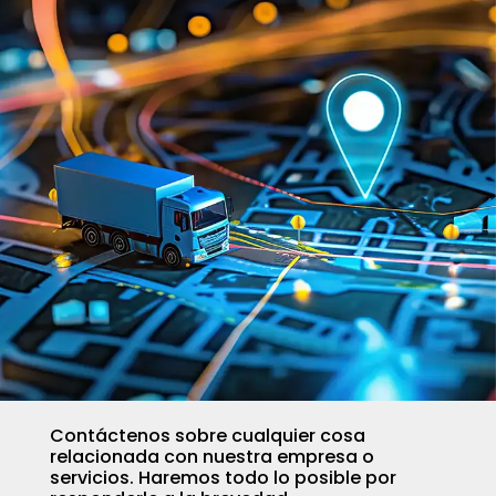
Contáctenos sobre cualquier cosa
relacionada con nuestra empresa o
servicios. Haremos todo lo posible por