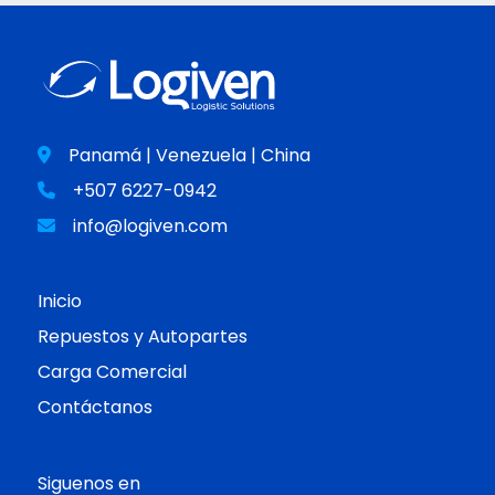
Panamá | Venezuela | China
+507 6227-0942
info@logiven.com
Inicio
Repuestos y Autopartes
Carga Comercial
Contáctanos
Siguenos en